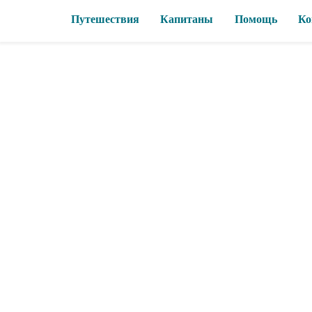
Путешествия
Капитаны
Помощь
Ко