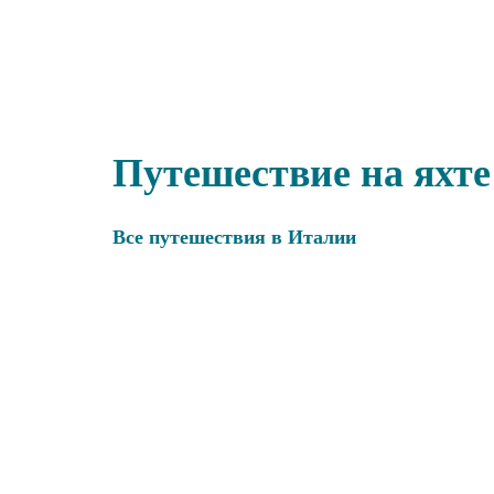
Путешествие на яхт
Все путешествия в Италии