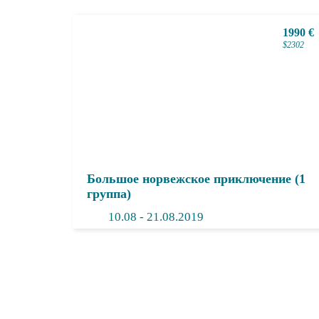
1990 €
$2302
Большое норвежское приключение (1
группа)
10.
08
- 21.08.2019