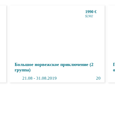
1990 €
$2302
Большое норвежское приключение (2
группа)
21.
08
- 31.08.2019
20