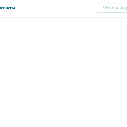
нтакты