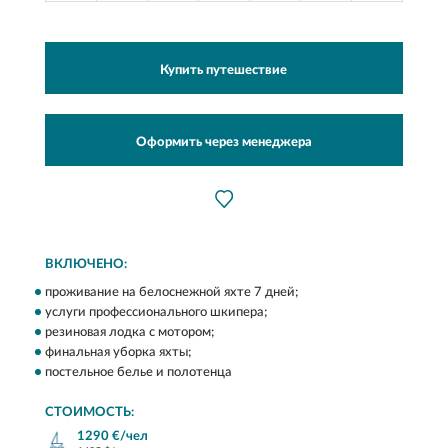
Купить путешествие
Оформить через менеджера
ВКЛЮЧЕНО:
проживание на белоснежной яхте 7 дней;
услуги профессионального шкипера;
резиновая лодка c мотором;
финальная уборка яхты;
постельное белье и полотенца
СТОИМОСТЬ:
1290 €/чел