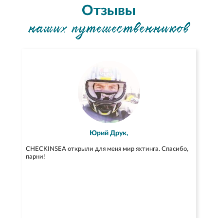
Отзывы
наших путешественников
Юрий Друк,
CHECKINSEA открыли для меня мир яхтинга. Спасибо,
парни!