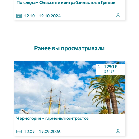
По следам Одиссея и контрабандистов в Греции
12.
10
- 19.10.2024
Ранее вы просматривали
1290 €
$1495
Черногория – гармония контрастов
12.
09
- 19.09.2026