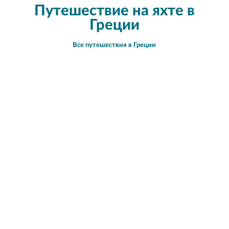
Путешествие на яхте в
Греции
Все путешествия в Греции