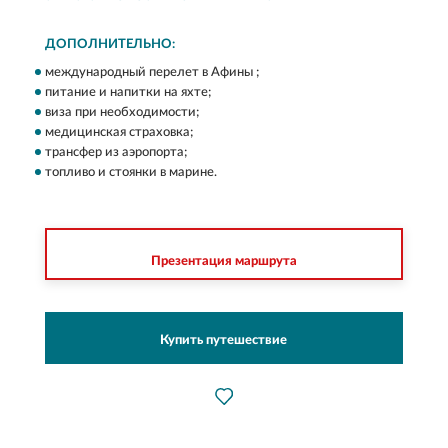
ДОПОЛНИТЕЛЬНО:
международный перелет в Афины ;
питание и напитки на яхте;
виза при необходимости;
медицинская страховка;
трансфер из аэропорта;
топливо и стоянки в марине.
Презентация маршрута
Купить путешествие