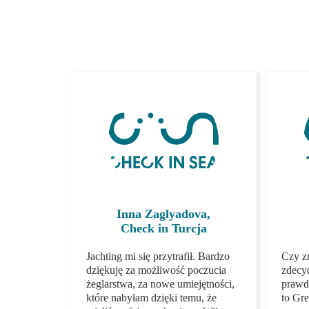
Inna Zaglyadova,
Check in Turcja
Jachting mi się przytrafił.
Czy z
Bardzo dziękuję za możliwość
zdecy