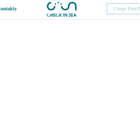
ontakty